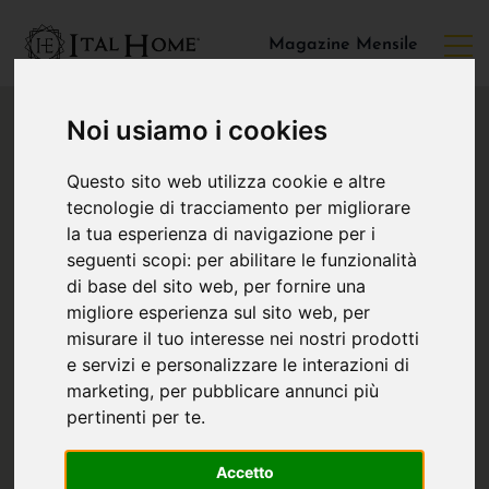
Magazine Mensile
Noi usiamo i cookies
Questo sito web utilizza cookie e altre
tecnologie di tracciamento per migliorare
la tua esperienza di navigazione per i
seguenti scopi:
per abilitare le funzionalità
di base del sito web
,
per fornire una
migliore esperienza sul sito web
,
per
misurare il tuo interesse nei nostri prodotti
e servizi e personalizzare le interazioni di
marketing
,
per pubblicare annunci più
pertinenti per te
.
Accetto