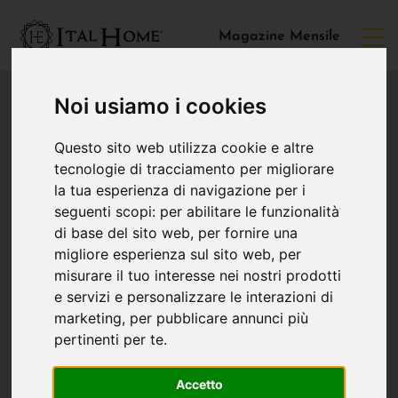
Magazine Mensile
Noi usiamo i cookies
Questo sito web utilizza cookie e altre
tecnologie di tracciamento per migliorare
la tua esperienza di navigazione per i
seguenti scopi:
per abilitare le funzionalità
di base del sito web
,
per fornire una
migliore esperienza sul sito web
,
per
misurare il tuo interesse nei nostri prodotti
e servizi e personalizzare le interazioni di
marketing
,
per pubblicare annunci più
pertinenti per te
.
Accetto