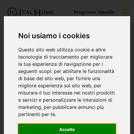
Magazine Mensile
Noi usiamo i cookies
Questo sito web utilizza cookie e altre
tecnologie di tracciamento per migliorare
la tua esperienza di navigazione per i
seguenti scopi:
per abilitare le funzionalità
di base del sito web
,
per fornire una
migliore esperienza sul sito web
,
per
misurare il tuo interesse nei nostri prodotti
e servizi e personalizzare le interazioni di
marketing
,
per pubblicare annunci più
pertinenti per te
.
Accetto