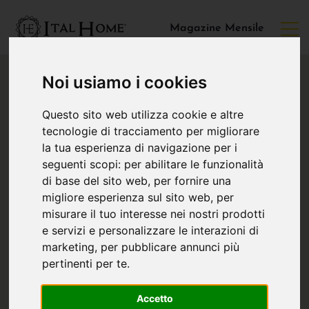
Magazine Mensile
Noi usiamo i cookies
Questo sito web utilizza cookie e altre
tecnologie di tracciamento per migliorare
la tua esperienza di navigazione per i
seguenti scopi:
per abilitare le funzionalità
di base del sito web
,
per fornire una
migliore esperienza sul sito web
,
per
misurare il tuo interesse nei nostri prodotti
e servizi e personalizzare le interazioni di
marketing
,
per pubblicare annunci più
pertinenti per te
.
Accetto