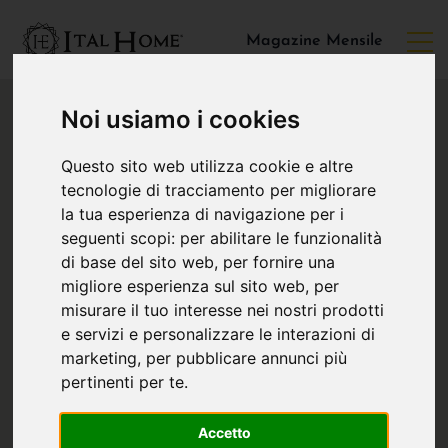
Magazine Mensile
Noi usiamo i cookies
Questo sito web utilizza cookie e altre
tecnologie di tracciamento per migliorare
la tua esperienza di navigazione per i
seguenti scopi:
per abilitare le funzionalità
di base del sito web
,
per fornire una
migliore esperienza sul sito web
,
per
misurare il tuo interesse nei nostri prodotti
e servizi e personalizzare le interazioni di
marketing
,
per pubblicare annunci più
pertinenti per te
.
Accetto