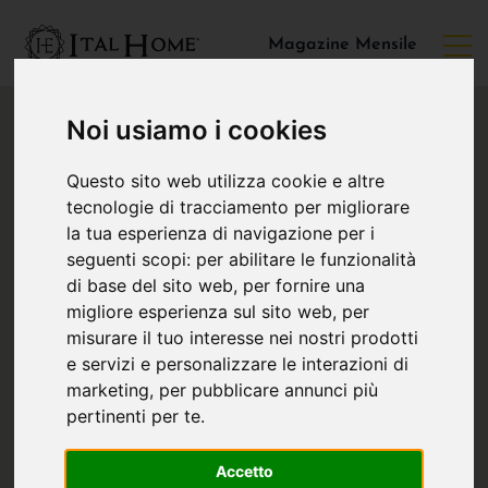
Magazine Mensile
Noi usiamo i cookies
Questo sito web utilizza cookie e altre
tecnologie di tracciamento per migliorare
la tua esperienza di navigazione per i
seguenti scopi:
per abilitare le funzionalità
di base del sito web
,
per fornire una
migliore esperienza sul sito web
,
per
misurare il tuo interesse nei nostri prodotti
e servizi e personalizzare le interazioni di
marketing
,
per pubblicare annunci più
pertinenti per te
.
Accetto