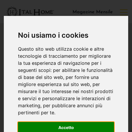
Magazine Mensile
Noi usiamo i cookies
Questo sito web utilizza cookie e altre
tecnologie di tracciamento per migliorare
la tua esperienza di navigazione per i
seguenti scopi:
per abilitare le funzionalità
di base del sito web
,
per fornire una
migliore esperienza sul sito web
,
per
misurare il tuo interesse nei nostri prodotti
e servizi e personalizzare le interazioni di
marketing
,
per pubblicare annunci più
pertinenti per te
.
Accetto