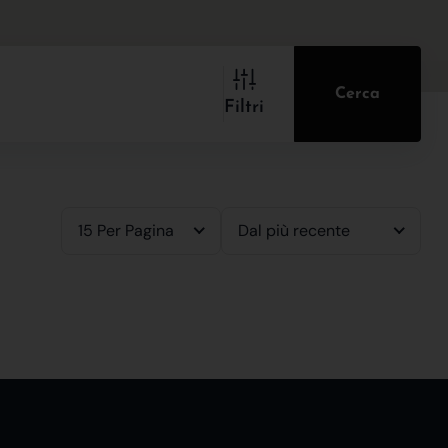
Cerca
Filtri
15 Per Pagina
Dal più recente