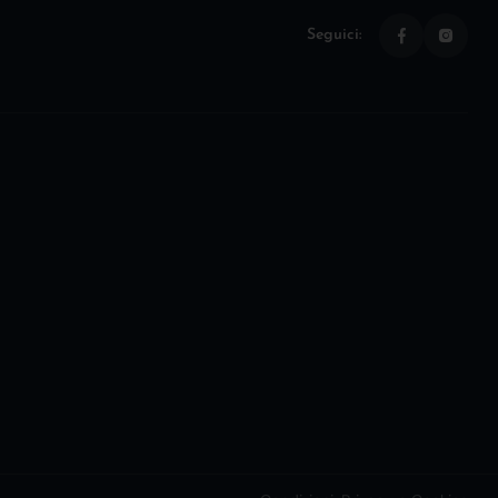
Seguici: