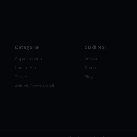
Categorie
Su di Noi
Appartamenti
Servizi
Case e Ville
Storia
Terreni
Blog
Attività Commerciali