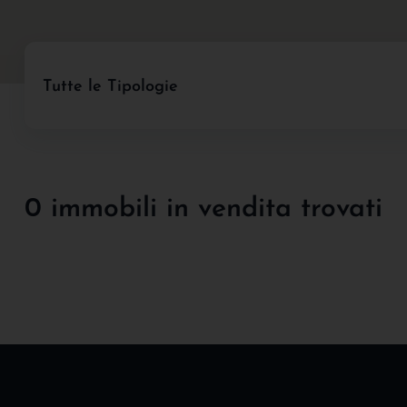
Tutte le Tipologie
0 immobili in vendita trovati