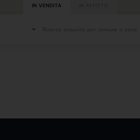
IN VENDITA
IN AFFITTO