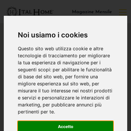
Magazine Mensile
Noi usiamo i cookies
Questo sito web utilizza cookie e altre
tecnologie di tracciamento per migliorare
la tua esperienza di navigazione per i
seguenti scopi:
per abilitare le funzionalità
di base del sito web
,
per fornire una
migliore esperienza sul sito web
,
per
misurare il tuo interesse nei nostri prodotti
e servizi e personalizzare le interazioni di
marketing
,
per pubblicare annunci più
pertinenti per te
.
Accetto