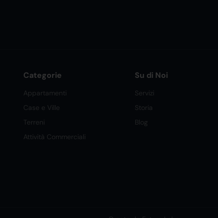
Categorie
Su di Noi
Appartamenti
Servizi
Case e Ville
Storia
Terreni
Blog
Attività Commerciali