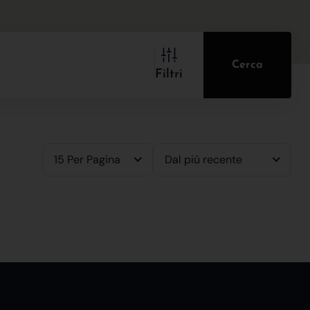
Cerca
Filtri
15 Per Pagina
Dal più recente