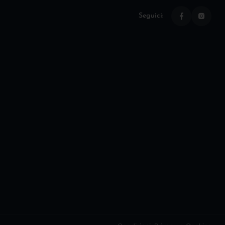
Seguici: