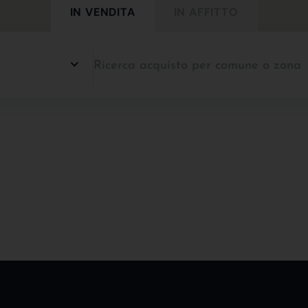
IN VENDITA
IN AFFITTO