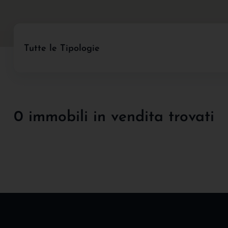
Tutte le Tipologie
0 immobili in vendita trovati