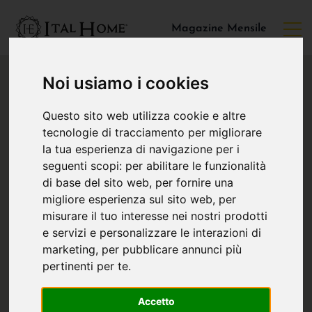
Magazine Mensile
Noi usiamo i cookies
Questo sito web utilizza cookie e altre
tecnologie di tracciamento per migliorare
la tua esperienza di navigazione per i
seguenti scopi:
per abilitare le funzionalità
di base del sito web
,
per fornire una
migliore esperienza sul sito web
,
per
misurare il tuo interesse nei nostri prodotti
e servizi e personalizzare le interazioni di
marketing
,
per pubblicare annunci più
pertinenti per te
.
Accetto