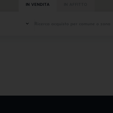
IN VENDITA
IN AFFITTO