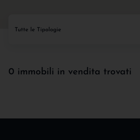
Tutte le Tipologie
0 immobili in vendita trovati