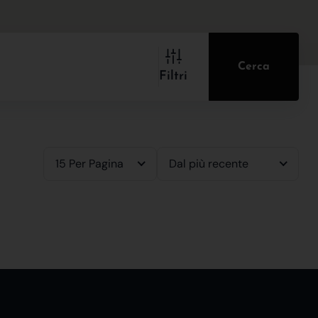
Cerca
Filtri
15 Per Pagina
Dal più recente