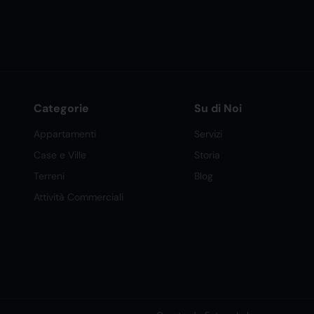
Categorie
Su di Noi
Appartamenti
Servizi
Case e Ville
Storia
Terreni
Blog
Attività Commerciali