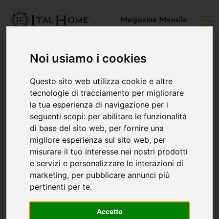
Magazine Mensile
Noi usiamo i cookies
Questo sito web utilizza cookie e altre
tecnologie di tracciamento per migliorare
la tua esperienza di navigazione per i
seguenti scopi:
per abilitare le funzionalità
di base del sito web
,
per fornire una
migliore esperienza sul sito web
,
per
misurare il tuo interesse nei nostri prodotti
e servizi e personalizzare le interazioni di
marketing
,
per pubblicare annunci più
pertinenti per te
.
Accetto