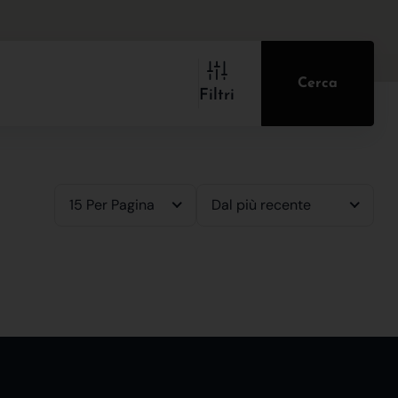
Cerca
Filtri
15 Per Pagina
Dal più recente