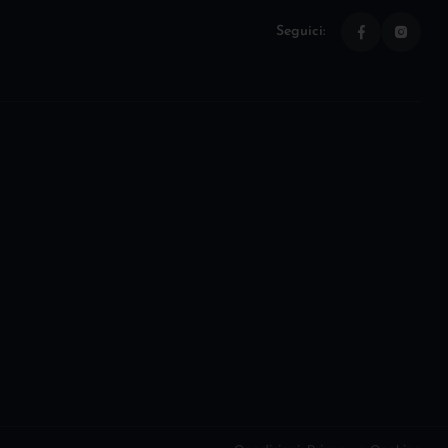
Seguici: