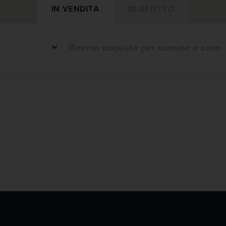
IN VENDITA
IN AFFITTO