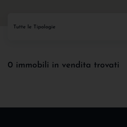
Tutte le Tipologie
0 immobili in vendita trovati