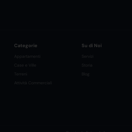
Categorie
Su di Noi
Appartamenti
Servizi
Case e Ville
Storia
Terreni
Blog
Attività Commerciali