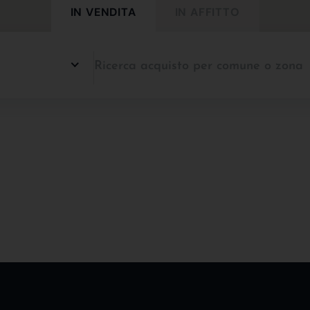
IN VENDITA
IN AFFITTO