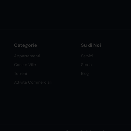
Categorie
Su di Noi
Appartamenti
Servizi
Case e Ville
Storia
Terreni
Blog
Attività Commerciali