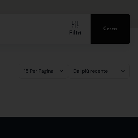
Cerca
Filtri
15 Per Pagina
Dal più recente