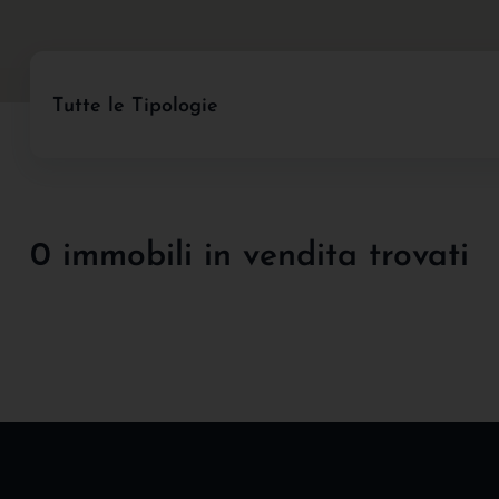
Tutte le Tipologie
0 immobili in vendita trovati