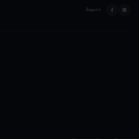
Seguici: