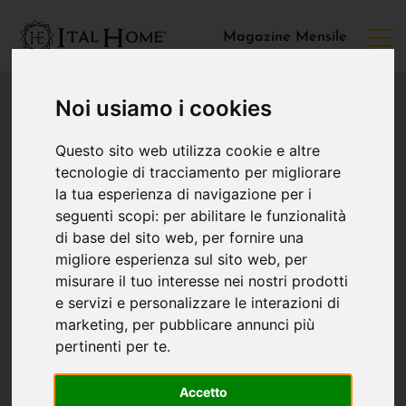
Magazine Mensile
Noi usiamo i cookies
Questo sito web utilizza cookie e altre
tecnologie di tracciamento per migliorare
la tua esperienza di navigazione per i
seguenti scopi:
per abilitare le funzionalità
di base del sito web
,
per fornire una
migliore esperienza sul sito web
,
per
misurare il tuo interesse nei nostri prodotti
e servizi e personalizzare le interazioni di
marketing
,
per pubblicare annunci più
pertinenti per te
.
Accetto