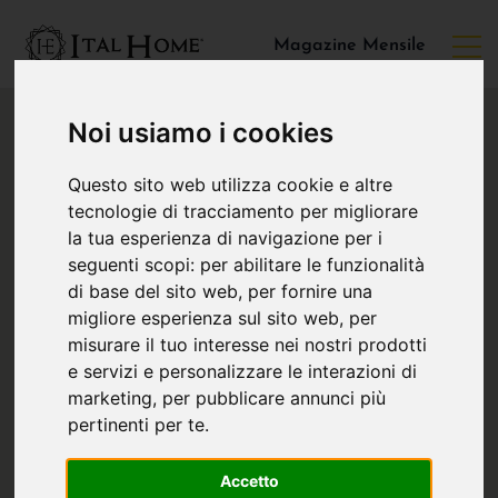
Magazine Mensile
Noi usiamo i cookies
Questo sito web utilizza cookie e altre
tecnologie di tracciamento per migliorare
la tua esperienza di navigazione per i
seguenti scopi:
per abilitare le funzionalità
di base del sito web
,
per fornire una
migliore esperienza sul sito web
,
per
misurare il tuo interesse nei nostri prodotti
e servizi e personalizzare le interazioni di
marketing
,
per pubblicare annunci più
pertinenti per te
.
Accetto