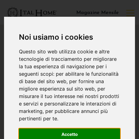
Magazine Mensile
Noi usiamo i cookies
Questo sito web utilizza cookie e altre
tecnologie di tracciamento per migliorare
la tua esperienza di navigazione per i
seguenti scopi:
per abilitare le funzionalità
di base del sito web
,
per fornire una
migliore esperienza sul sito web
,
per
misurare il tuo interesse nei nostri prodotti
e servizi e personalizzare le interazioni di
marketing
,
per pubblicare annunci più
pertinenti per te
.
Accetto