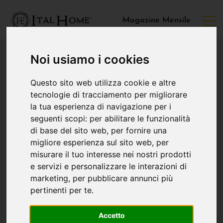
Magazine Mensile
Noi usiamo i cookies
Questo sito web utilizza cookie e altre
tecnologie di tracciamento per migliorare
la tua esperienza di navigazione per i
seguenti scopi:
per abilitare le funzionalità
di base del sito web
,
per fornire una
migliore esperienza sul sito web
,
per
misurare il tuo interesse nei nostri prodotti
e servizi e personalizzare le interazioni di
marketing
,
per pubblicare annunci più
pertinenti per te
.
Accetto