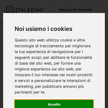
Magazine Mensile
Noi usiamo i cookies
Questo sito web utilizza cookie e altre
tecnologie di tracciamento per migliorare
la tua esperienza di navigazione per i
seguenti scopi:
per abilitare le funzionalità
di base del sito web
,
per fornire una
migliore esperienza sul sito web
,
per
misurare il tuo interesse nei nostri prodotti
e servizi e personalizzare le interazioni di
marketing
,
per pubblicare annunci più
pertinenti per te
.
Accetto