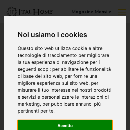
Magazine Mensile
Noi usiamo i cookies
Questo sito web utilizza cookie e altre
tecnologie di tracciamento per migliorare
la tua esperienza di navigazione per i
seguenti scopi:
per abilitare le funzionalità
di base del sito web
,
per fornire una
migliore esperienza sul sito web
,
per
misurare il tuo interesse nei nostri prodotti
e servizi e personalizzare le interazioni di
marketing
,
per pubblicare annunci più
pertinenti per te
.
Accetto