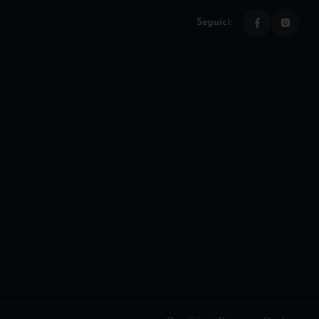
Seguici: