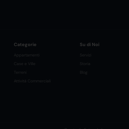
Categorie
Su di Noi
Appartamenti
Servizi
Case e Ville
Storia
Terreni
Blog
Attività Commerciali