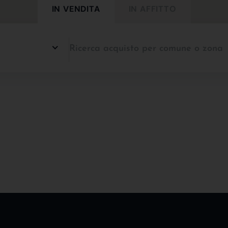
IN VENDITA
IN AFFITTO