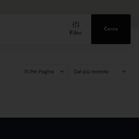
Cerca
Filtri
15 Per Pagina
Dal più recente