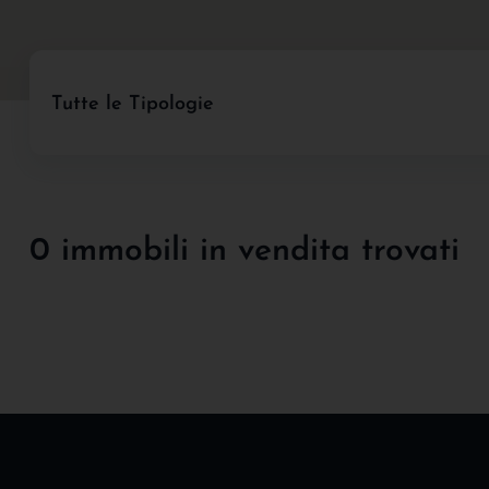
Tutte le Tipologie
0 immobili in vendita trovati