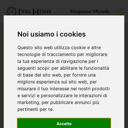
Magazine Mensile
Noi usiamo i cookies
Questo sito web utilizza cookie e altre
tecnologie di tracciamento per migliorare
la tua esperienza di navigazione per i
seguenti scopi:
per abilitare le funzionalità
di base del sito web
,
per fornire una
migliore esperienza sul sito web
,
per
misurare il tuo interesse nei nostri prodotti
e servizi e personalizzare le interazioni di
marketing
,
per pubblicare annunci più
pertinenti per te
.
Accetto