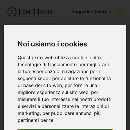
Magazine Mensile
Noi usiamo i cookies
Questo sito web utilizza cookie e altre
tecnologie di tracciamento per migliorare
la tua esperienza di navigazione per i
seguenti scopi:
per abilitare le funzionalità
di base del sito web
,
per fornire una
migliore esperienza sul sito web
,
per
misurare il tuo interesse nei nostri prodotti
e servizi e personalizzare le interazioni di
marketing
,
per pubblicare annunci più
pertinenti per te
.