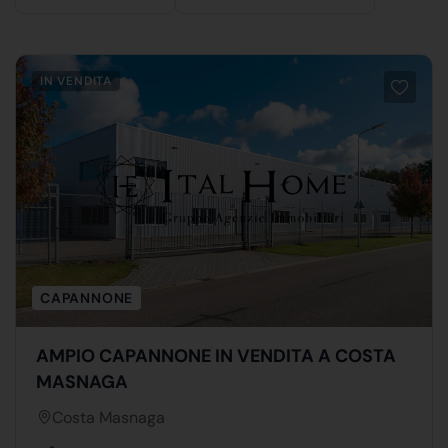
IN VENDITA
CAPANNONE
AMPIO CAPANNONE IN VENDITA A COSTA
MASNAGA
Costa Masnaga