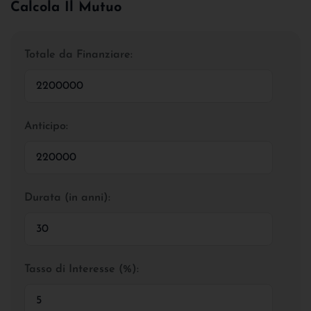
Calcola Il Mutuo
Totale da Finanziare:
Anticipo:
Durata (in anni):
Tasso di Interesse (%):