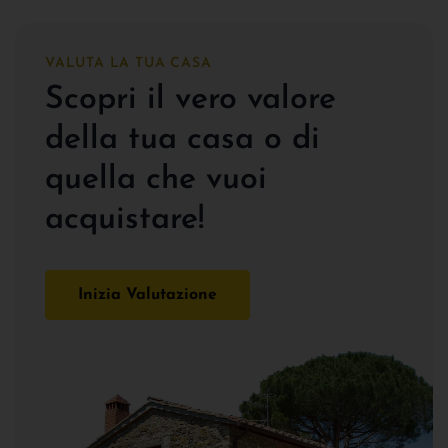
VALUTA LA TUA CASA
Scopri il vero valore
della tua casa o di
quella che vuoi
acquistare!
Inizia Valutazione