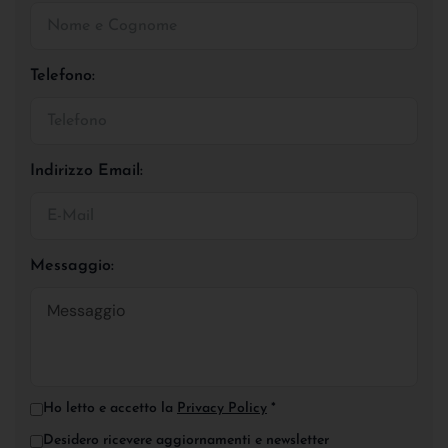
Telefono:
Indirizzo Email:
Messaggio:
Ho letto e accetto la
Privacy Policy
*
Desidero ricevere aggiornamenti e newsletter