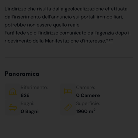
L'indirizzo che risulta dalla geolocalizzazione effettuata
dall'inserimento dell'annuncio sui portali immobiliari,
potrebbe non essere quello reale.
Farà fede solo l'indirizzo comunicato dall'agenzia dopo il
ricevimento della Manifestazione d'interesse.***
Panoramica
Riferimento:
Camere:
826
0 Camere
Bagni:
Superficie:
2
0 Bagni
1960 m