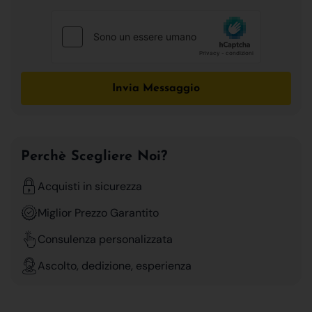
Invia Messaggio
Perchè Scegliere Noi?
Acquisti in sicurezza
Miglior Prezzo Garantito
Consulenza personalizzata
Ascolto, dedizione, esperienza