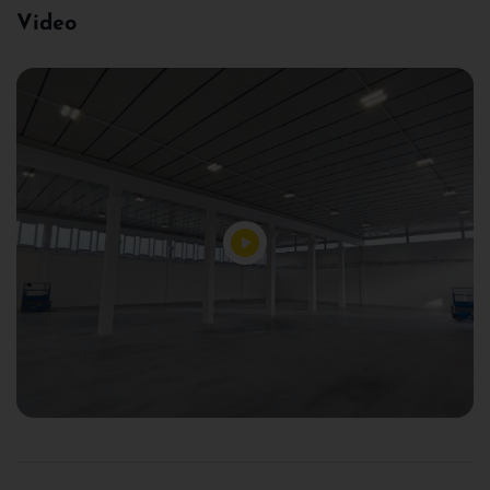
Video