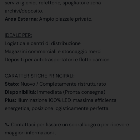
servizi igienici, refettorio, spogliatoi e zona
archivi/deposito.
Area Esterna:
Ampio piazzale privato.
IDEALE PER:
Logistica e centri di distribuzione
Magazzini commerciali e stoccaggio merci
Depositi per autotrasportatori e flotte camion
CARATTERISTICHE PRINCIPALI:
Stato:
Nuovo / Completamente ristrutturato
Disponibilità:
Immediata (Pronta consegna)
Plus:
Illuminazione 100% LED, massima efficienza
energetica, posizione logisticamente perfetta.
📞 Contattaci per fissare un sopralluogo o per ricevere
maggiori informazioni .