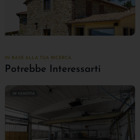
IN BASE ALLA TUA RICERCA
Potrebbe Interessarti
IN VENDITA