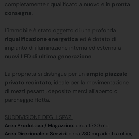
completamente riqualificato a nuovo e in
pronta
consegna
.
L'immobile è stato oggetto di una profonda
riqualificazione energetica
ed è dotato di
impianto di illuminazione interna ed esterna a
nuovi LED di ultima generazione
.
La proprietà si distingue per un
ampio piazzale
privato recintato
, ideale per la movimentazione
di mezzi pesanti, deposito merci all'aperto o
parcheggio flotta.
SUDDIVISIONE DEGLI SPAZI
Area Produttiva / Magazzino:
circa 1.730 mq
Area Direzionale e Servizi:
circa 230 mq adibiti a uffici,