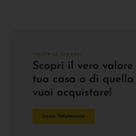
VALUTA LA TUA CASA
Scopri il vero valore
tua casa o di quella
vuoi acquistare!
Inizia Valutazione