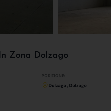
In Zona Dolzago
POSIZIONE:
Dolzago , Dolzago