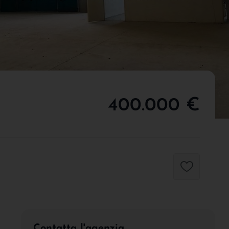
400.000 €
Contatta l'agenzia