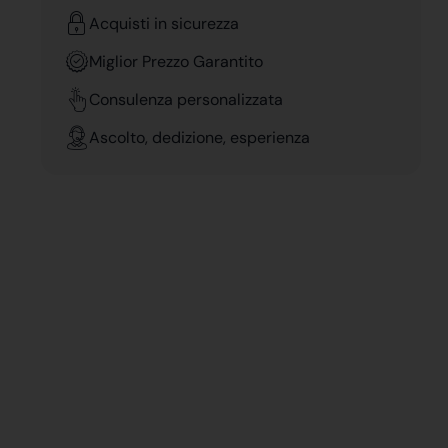
Acquisti in sicurezza
Miglior Prezzo Garantito
Consulenza personalizzata
Ascolto, dedizione, esperienza