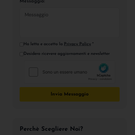
Messaggio:
Ho letto e accetto la
Privacy Policy
*
Desidero ricevere aggiornamenti e newsletter
Invia Messaggio
Perchè Scegliere Noi?