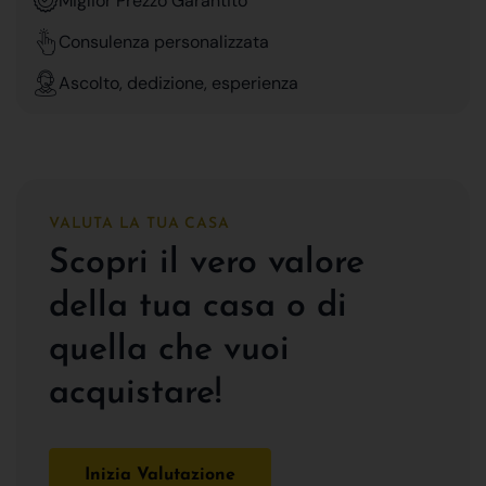
Miglior Prezzo Garantito
Consulenza personalizzata
Ascolto, dedizione, esperienza
VALUTA LA TUA CASA
Scopri il vero valore
della tua casa o di
quella che vuoi
acquistare!
Inizia Valutazione