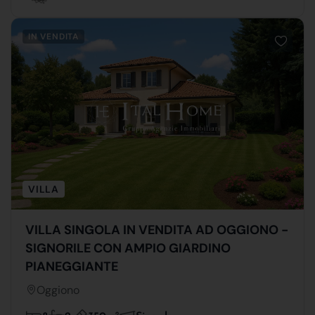
IN VENDITA
VILLA
VILLA SINGOLA IN VENDITA AD OGGIONO -
SIGNORILE CON AMPIO GIARDINO
PIANEGGIANTE
Oggiono
2