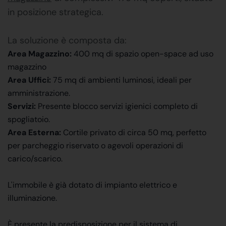
in posizione strategica.
La soluzione è composta da:
Area Magazzino:
400 mq di spazio open-space ad uso
magazzino
Area Uffici:
75 mq di ambienti luminosi, ideali per
amministrazione.
Servizi:
Presente blocco servizi igienici completo di
spogliatoio.
Area Esterna:
Cortile privato di circa 50 mq, perfetto
per parcheggio riservato o agevoli operazioni di
carico/scarico.
L'immobile è già dotato di impianto elettrico e
illuminazione.
È presente la predisposizione per il sistema di