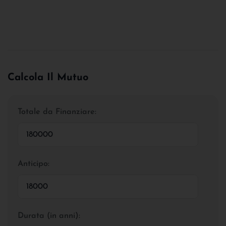
Calcola Il Mutuo
Totale da Finanziare:
Anticipo:
Durata (in anni):