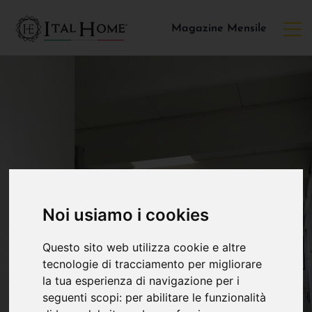
Magazine Mensile
Noi usiamo i cookies
Questo sito web utilizza cookie e altre
tecnologie di tracciamento per migliorare
la tua esperienza di navigazione per i
seguenti scopi:
per abilitare le funzionalità