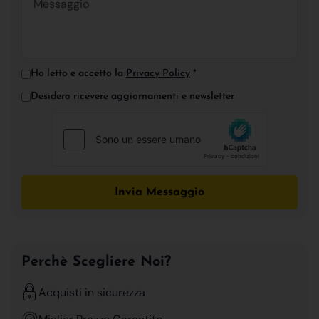
Ho letto e accetto la
Privacy Policy
*
Desidero ricevere aggiornamenti e newsletter
Invia Messaggio
Perchè Scegliere Noi?
Acquisti in sicurezza