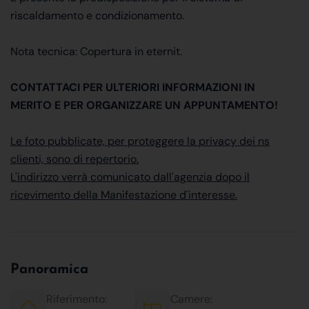
riscaldamento e condizionamento.
Nota tecnica: Copertura in eternit.
CONTATTACI PER ULTERIORI INFORMAZIONI IN
MERITO E PER ORGANIZZARE UN APPUNTAMENTO!
Le foto pubblicate, per proteggere la privacy dei ns
clienti, sono di repertorio.
L'indirizzo verrà comunicato dall'agenzia dopo il
ricevimento della Manifestazione d'interesse.
Panoramica
Riferimento:
Camere: