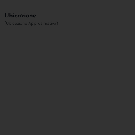
Ubicazione
(Ubicazione Approsimativa)