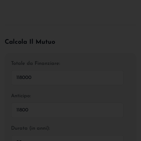
Calcola Il Mutuo
Totale da Finanziare:
Anticipo:
Durata (in anni):