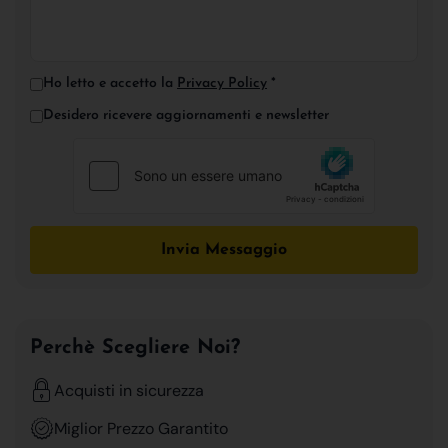
Ho letto e accetto la
Privacy Policy
*
Desidero ricevere aggiornamenti e newsletter
Invia Messaggio
Perchè Scegliere Noi?
Acquisti in sicurezza
Miglior Prezzo Garantito