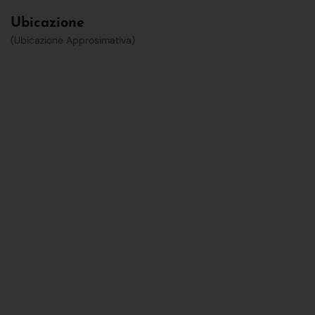
Ubicazione
(Ubicazione Approsimativa)