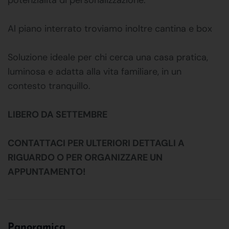
Al piano interrato troviamo inoltre cantina e box
Soluzione ideale per chi cerca una casa pratica,
luminosa e adatta alla vita familiare, in un
contesto tranquillo.
LIBERO DA SETTEMBRE
CONTATTACI PER ULTERIORI DETTAGLI A
RIGUARDO O PER ORGANIZZARE UN
APPUNTAMENTO!
Panoramica