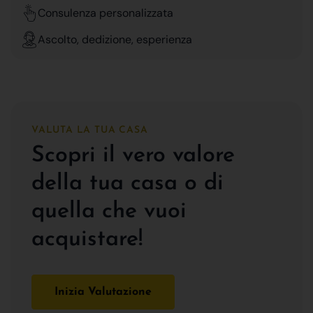
Consulenza personalizzata
Ascolto, dedizione, esperienza
VALUTA LA TUA CASA
Scopri il vero valore
della tua casa o di
quella che vuoi
acquistare!
Inizia Valutazione