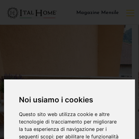
Magazine Mensile
Noi usiamo i cookies
Questo sito web utilizza cookie e altre
tecnologie di tracciamento per migliorare
la tua esperienza di navigazione per i
seguenti scopi:
per abilitare le funzionalità