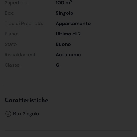
2
Superficie:
100 m
Box:
Singolo
Tipo di Proprietà:
Appartamento
Piano:
Ultimo di 2
Stato:
Buono
Riscaldamento:
Autonomo
Classe:
G
Caratteristiche
Box Singolo