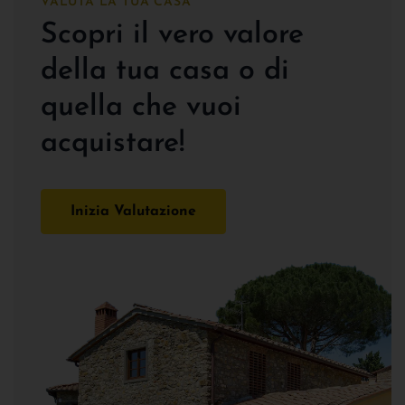
VALUTA LA TUA CASA
Scopri il vero valore
della tua casa o di
quella che vuoi
acquistare!
Inizia Valutazione