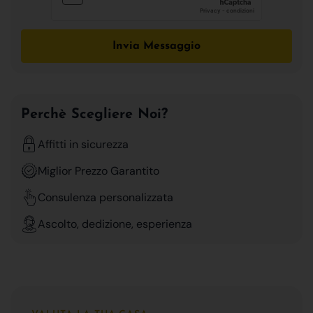
Invia Messaggio
Perchè Scegliere Noi?
Affitti in sicurezza
Miglior Prezzo Garantito
Consulenza personalizzata
Ascolto, dedizione, esperienza