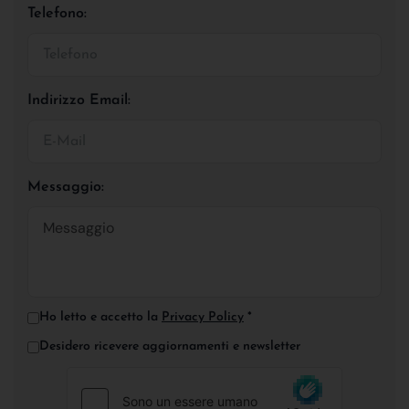
Telefono:
Indirizzo Email:
Messaggio:
Ho letto e accetto la
Privacy Policy
*
Desidero ricevere aggiornamenti e newsletter