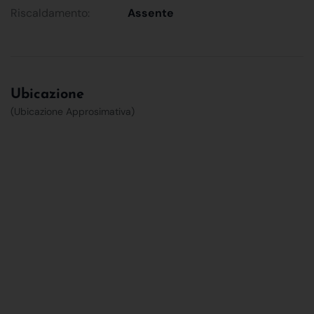
Riscaldamento:
Assente
Ubicazione
(Ubicazione Approsimativa)