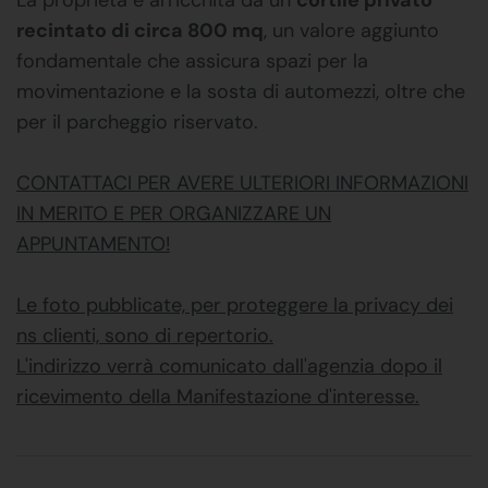
recintato di circa 800 mq
, un valore aggiunto
fondamentale che assicura spazi per la
movimentazione e la sosta di automezzi, oltre che
per il parcheggio riservato.
CONTATTACI PER AVERE ULTERIORI INFORMAZIONI
IN MERITO E PER ORGANIZZARE UN
APPUNTAMENTO!
Le foto pubblicate, per proteggere la privacy dei
ns clienti, sono di repertorio.
L'indirizzo verrà comunicato dall'agenzia dopo il
ricevimento della Manifestazione d'interesse.