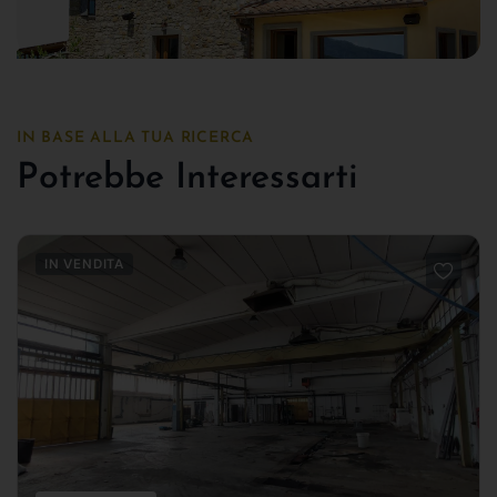
IN BASE ALLA TUA RICERCA
Potrebbe Interessarti
IN VENDITA