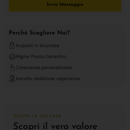
Invia Messaggio
Perchè Scegliere Noi?
Acquisti in sicurezza
Miglior Prezzo Garantito
Consulenza personalizzata
Ascolto, dedizione, esperienza
VALUTA LA TUA CASA
Scopri il vero valore