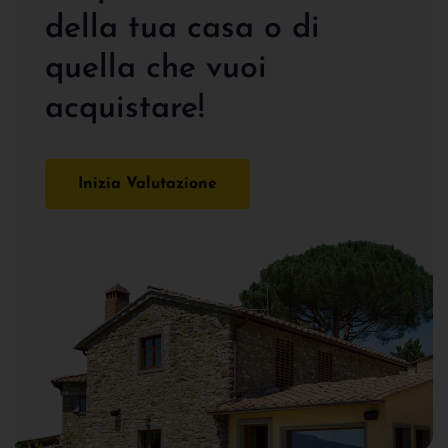
della tua casa o di
quella che vuoi
acquistare!
Inizia Valutazione