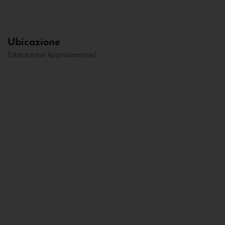
Ubicazione
(Ubicazione Approsimativa)