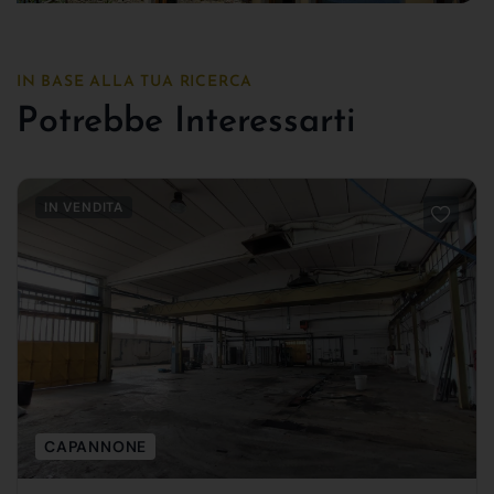
IN BASE ALLA TUA RICERCA
Potrebbe Interessarti
IN VENDITA
CAPANNONE