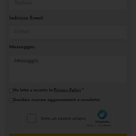
Indirizzo Email:
Messaggio:
Ho letto e accetto la
Privacy Policy
*
Desidero ricevere aggiornamenti e newsletter