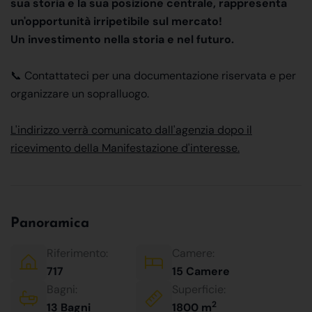
sua storia e la sua posizione centrale, rappresenta
un'opportunità irripetibile sul mercato!
Un investimento nella storia e nel futuro.
📞 Contattateci per una documentazione riservata e per
organizzare un sopralluogo.
L'indirizzo verrà comunicato dall'agenzia dopo il
ricevimento della Manifestazione d'interesse.
Panoramica
Riferimento:
Camere:
717
15 Camere
Bagni:
Superficie:
2
13 Bagni
1800 m