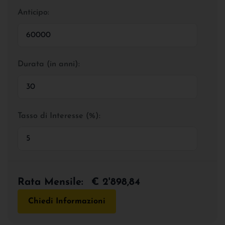
Anticipo:
Durata (in anni):
Tasso di Interesse (%):
Rata Mensile:
€ 2'898,84
Chiedi Informazioni