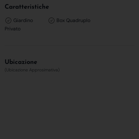
Caratteristiche
Giardino
Box Quadruplo
Privato
Ubicazione
(Ubicazione Approsimativa)