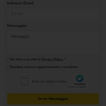
Indirizzo Email:
Messaggio:
Ho letto e accetto la
Privacy Policy
*
Desidero ricevere aggiornamenti e newsletter
Invia Messaggio