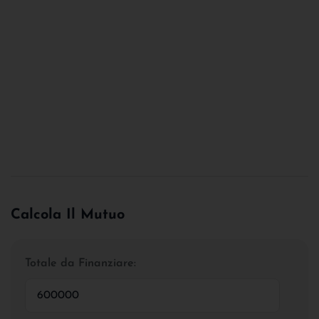
Calcola Il Mutuo
Totale da Finanziare: