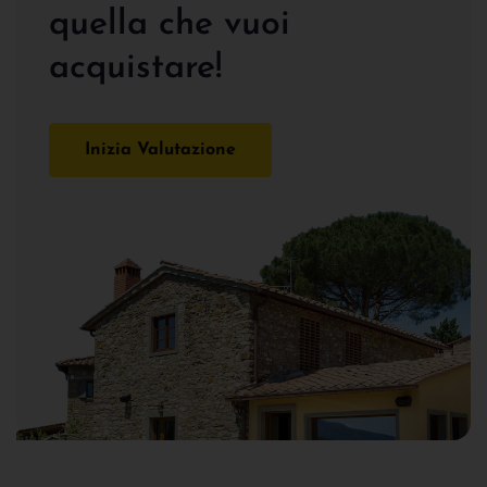
quella che vuoi
acquistare!
Inizia Valutazione