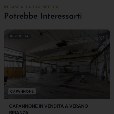
IN BASE ALLA TUA RICERCA
Potrebbe Interessarti
IN VENDITA
CAPANNONE
CAPANNONE IN VENDITA A VERANO
BRIANZA