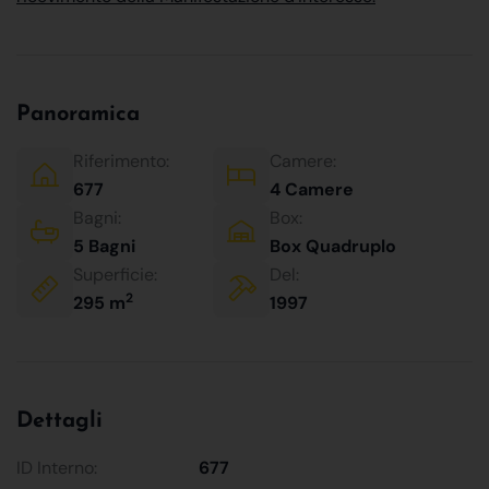
Panoramica
Riferimento:
Camere:
677
4 Camere
Bagni:
Box:
5 Bagni
Box Quadruplo
Superficie:
Del:
2
295 m
1997
Dettagli
ID Interno:
677