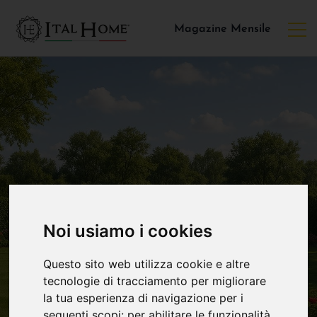
Magazine Mensile
Noi usiamo i cookies
Questo sito web utilizza cookie e altre
tecnologie di tracciamento per migliorare
la tua esperienza di navigazione per i
seguenti scopi:
per abilitare le funzionalità