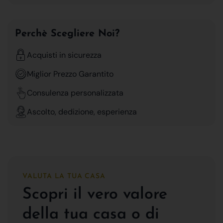
Perchè Scegliere Noi?
Acquisti in sicurezza
Miglior Prezzo Garantito
Consulenza personalizzata
Ascolto, dedizione, esperienza
VALUTA LA TUA CASA
Scopri il vero valore
della tua casa o di