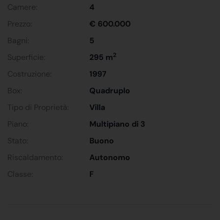
Camere:
4
Prezzo:
€ 600.000
Bagni:
5
2
Superficie:
295 m
Costruzione:
1997
Box:
Quadruplo
Tipo di Proprietà:
Villa
Piano:
Multipiano di 3
Stato:
Buono
Riscaldamento:
Autonomo
Classe:
F