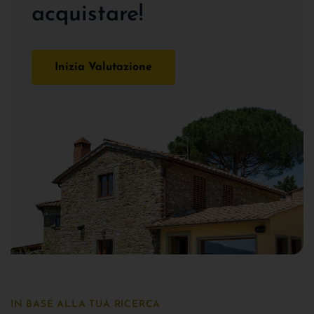
acquistare!
Inizia Valutazione
IN BASE ALLA TUA RICERCA