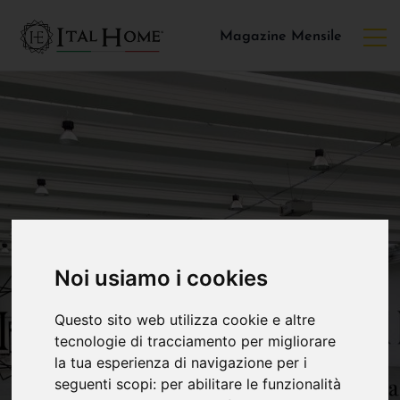
Magazine Mensile
Noi usiamo i cookies
Questo sito web utilizza cookie e altre
tecnologie di tracciamento per migliorare
la tua esperienza di navigazione per i
seguenti scopi:
per abilitare le funzionalità