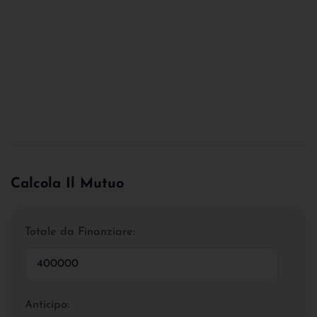
Calcola Il Mutuo
Totale da Finanziare:
Anticipo: