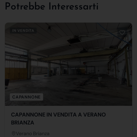
Potrebbe Interessarti
IN VENDITA
CAPANNONE
CAPANNONE IN VENDITA A VERANO
BRIANZA
Verano Brianza