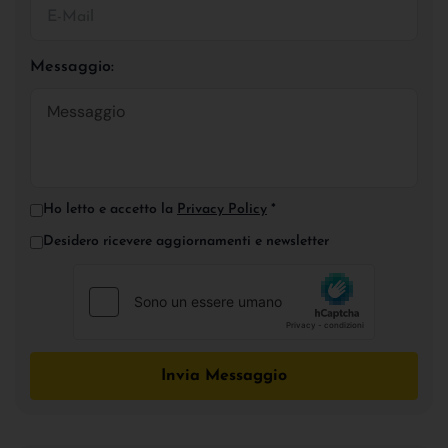
Messaggio:
Ho letto e accetto la
Privacy Policy
*
Desidero ricevere aggiornamenti e newsletter
Invia Messaggio