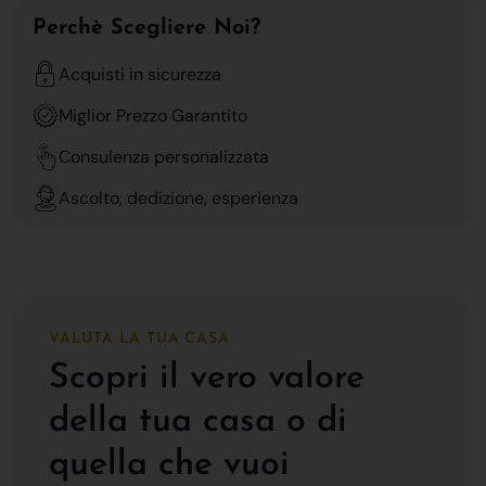
Perchè Scegliere Noi?
Acquisti in sicurezza
Miglior Prezzo Garantito
Consulenza personalizzata
Ascolto, dedizione, esperienza
VALUTA LA TUA CASA
Scopri il vero valore
della tua casa o di
quella che vuoi