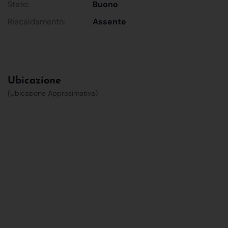
Stato:
Buono
Riscaldamento:
Assente
Ubicazione
(Ubicazione Approsimativa)