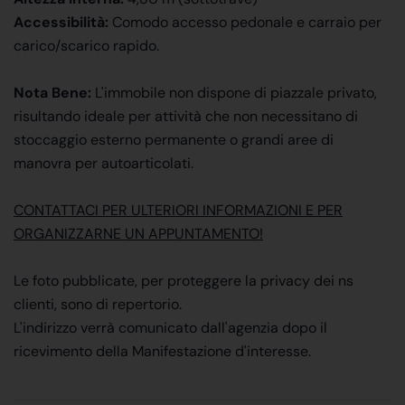
Accessibilità:
Comodo accesso pedonale e carraio per
carico/scarico rapido.
Nota Bene:
L'immobile non dispone di piazzale privato,
risultando ideale per attività che non necessitano di
stoccaggio esterno permanente o grandi aree di
manovra per autoarticolati.
CONTATTACI PER ULTERIORI INFORMAZIONI E PER
ORGANIZZARNE UN APPUNTAMENTO!
Le foto pubblicate, per proteggere la privacy dei ns
clienti, sono di repertorio.
L'indirizzo verrà comunicato dall'agenzia dopo il
ricevimento della Manifestazione d'interesse.