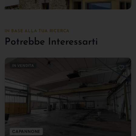
IN BASE ALLA TUA RICERCA
Potrebbe Interessarti
IN VENDITA
CAPANNONE