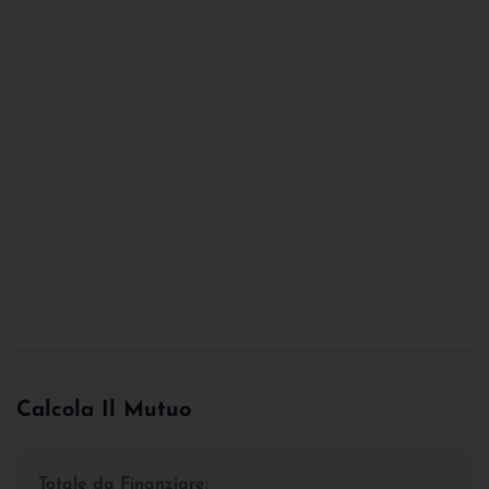
Calcola Il Mutuo
Totale da Finanziare: