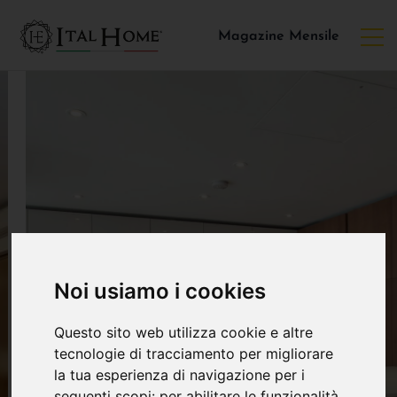
Magazine Mensile
Noi usiamo i cookies
Questo sito web utilizza cookie e altre
tecnologie di tracciamento per migliorare
la tua esperienza di navigazione per i
seguenti scopi:
per abilitare le funzionalità