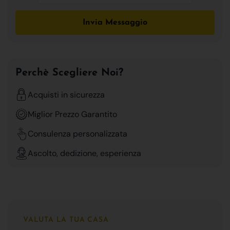
Invia Messaggio
Perchè Scegliere Noi?
Acquisti in sicurezza
Miglior Prezzo Garantito
Consulenza personalizzata
Ascolto, dedizione, esperienza
VALUTA LA TUA CASA