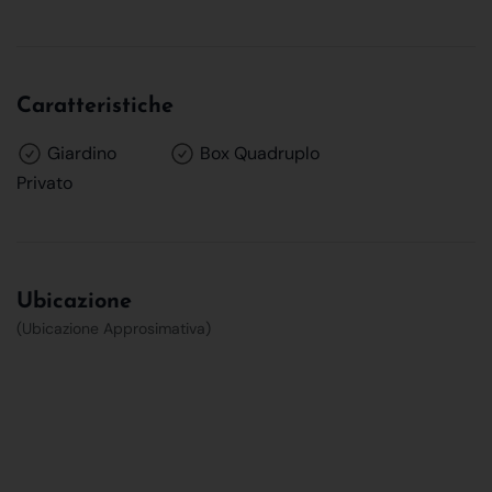
Caratteristiche
Giardino
Box Quadruplo
Privato
Ubicazione
(Ubicazione Approsimativa)