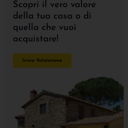
Scopri il vero valore
della tua casa o di
quella che vuoi
acquistare!
Inizia Valutazione