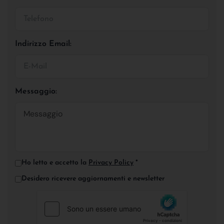
Indirizzo Email:
Messaggio:
Ho letto e accetto la
Privacy Policy
*
Desidero ricevere aggiornamenti e newsletter