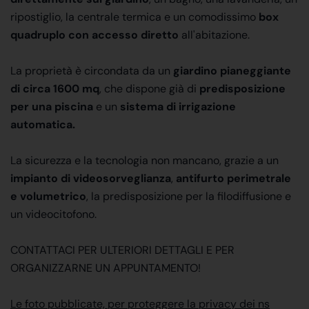
ripostiglio, la centrale termica e un comodissimo
box
quadruplo con accesso diretto
all'abitazione.
La proprietà è circondata da un
giardino pianeggiante
di circa 1600 mq
, che dispone già di
predisposizione
per una piscina
e un
sistema di irrigazione
automatica.
La sicurezza e la tecnologia non mancano, grazie a un
impianto di videosorveglianza
,
antifurto perimetrale
e volumetrico
, la predisposizione per la filodiffusione e
un videocitofono.
CONTATTACI PER ULTERIORI DETTAGLI E PER
ORGANIZZARNE UN APPUNTAMENTO!
Le foto pubblicate, per proteggere la privacy dei ns