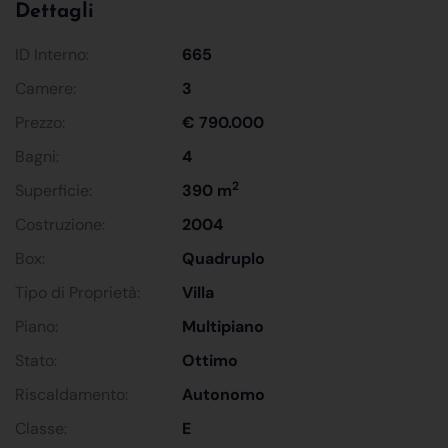
Dettagli
ID Interno:
665
Camere:
3
Prezzo:
€ 790.000
Bagni:
4
2
Superficie:
390 m
Costruzione:
2004
Box:
Quadruplo
Tipo di Proprietà:
Villa
Piano:
Multipiano
Stato:
Ottimo
Riscaldamento:
Autonomo
Classe:
E