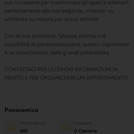
tua occasione per trasformare gli spazi e adattarli
perfettamente alle tue esigenze, creando un
ambiente su misura per la tua attività!
Con la sua posizione, l'altezza interna e la
possibilità di personalizzazione, questo capannone
è un investimento dalle grandi potenzialità.
CONTATTACI PER ULTERIORI INFORMAZIONI IN
MERITO E PER ORGANIZZARE UN APPUNTAMENTO!
Panoramica
Riferimento:
Camere:
661
0 Camere