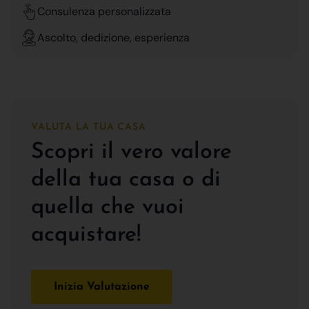
Consulenza personalizzata
Ascolto, dedizione, esperienza
VALUTA LA TUA CASA
Scopri il vero valore
della tua casa o di
quella che vuoi
acquistare!
Inizia Valutazione