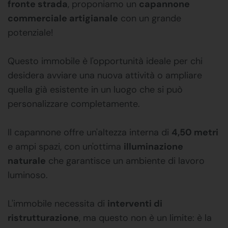
fronte strada
, proponiamo un
capannone
commerciale artigianale
con un grande
potenziale!
Questo immobile è l'opportunità ideale per chi
desidera avviare una nuova attività o ampliare
quella già esistente in un luogo che si può
personalizzare completamente.
Il capannone offre un'altezza interna di
4,50 metri
e ampi spazi, con un'ottima
illuminazione
naturale
che garantisce un ambiente di lavoro
luminoso.
L'immobile necessita di
interventi di
ristrutturazione
, ma questo non è un limite: è la