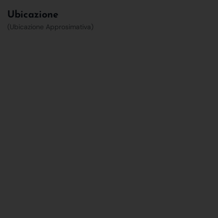
Ubicazione
(Ubicazione Approsimativa)