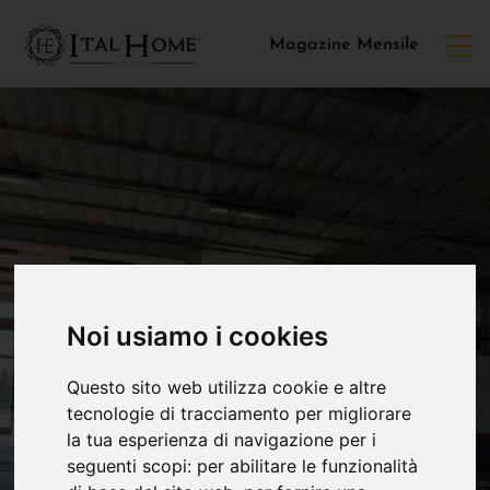
Magazine Mensile
Noi usiamo i cookies
Questo sito web utilizza cookie e altre
tecnologie di tracciamento per migliorare
la tua esperienza di navigazione per i
seguenti scopi:
per abilitare le funzionalità