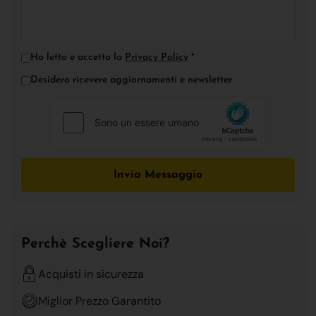
Ho letto e accetto la
Privacy Policy
*
Desidero ricevere aggiornamenti e newsletter
Invia Messaggio
Perchè Scegliere Noi?
Acquisti in sicurezza
Miglior Prezzo Garantito