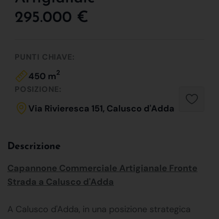
295.000 €
PUNTI CHIAVE:
2
450 m
POSIZIONE:
Via Rivieresca 151, Calusco d'Adda
Descrizione
Capannone Commerciale Artigianale Fronte
Strada a Calusco d'Adda
A Calusco d'Adda, in una posizione strategica