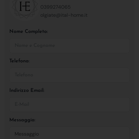
0399274065
olgiate@ital-home.it
Nome Completo:
Telefono:
Indirizzo Email:
Messaggio: