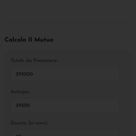
Calcola Il Mutuo
Totale da Finanziare:
Anticipo:
Durata (in anni):