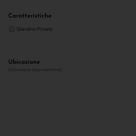
Caratteristiche
Giardino Privato
Ubicazione
(Ubicazione Approsimativa)