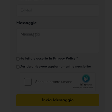
Messaggio:
Ho letto e accetto la
Privacy Policy
*
Desidero ricevere aggiornamenti e newsletter
Invia Messaggio