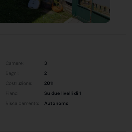
Camere:
3
Bagni:
2
Costruzione:
2011
Piano:
Su due livelli di 1
Riscaldamento:
Autonomo