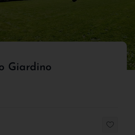
o Giardino