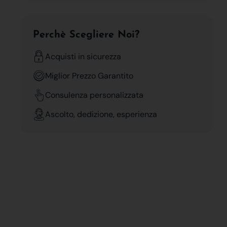
Perchè Scegliere Noi?
Acquisti in sicurezza
Miglior Prezzo Garantito
Consulenza personalizzata
Ascolto, dedizione, esperienza