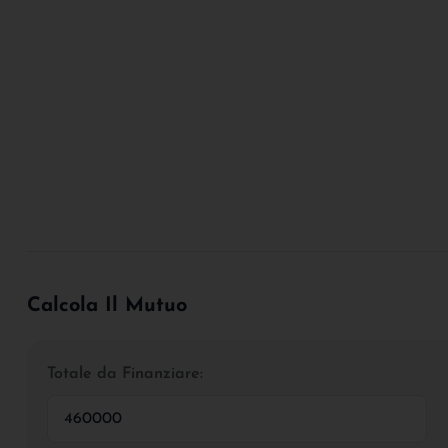
Calcola Il Mutuo
Totale da Finanziare: