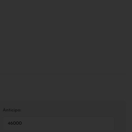
Anticipo: