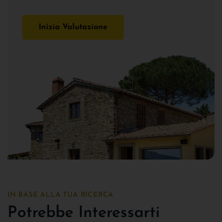
Inizia Valutazione
IN BASE ALLA TUA RICERCA
Potrebbe Interessarti