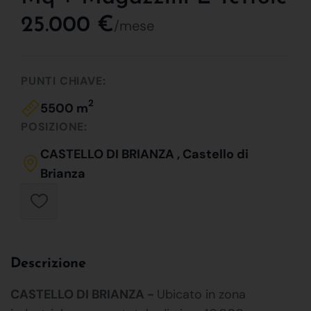
25.000 €
/mese
PUNTI CHIAVE:
2
5500 m
POSIZIONE:
CASTELLO DI BRIANZA , Castello di
Brianza
Descrizione
CASTELLO DI BRIANZA -
Ubicato in zona