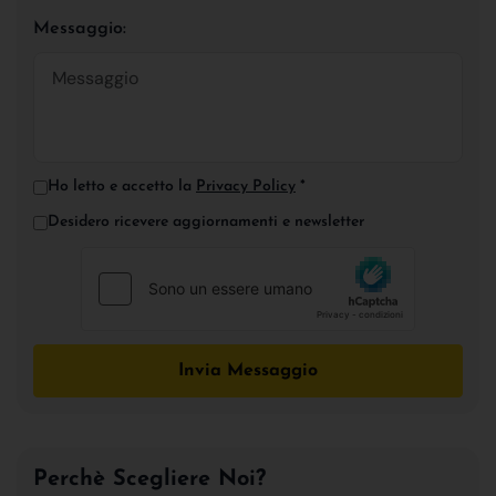
Messaggio:
Ho letto e accetto la
Privacy Policy
*
Desidero ricevere aggiornamenti e newsletter
Invia Messaggio
Perchè Scegliere Noi?