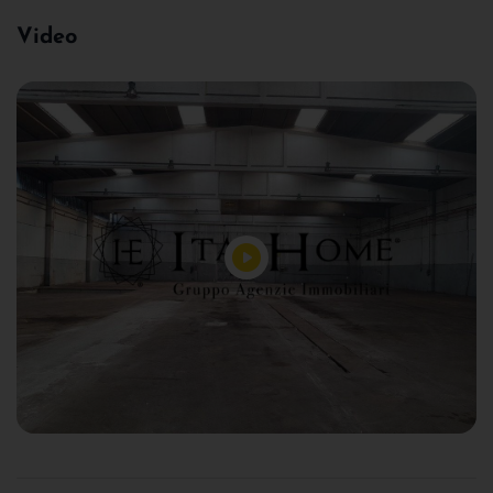
Video