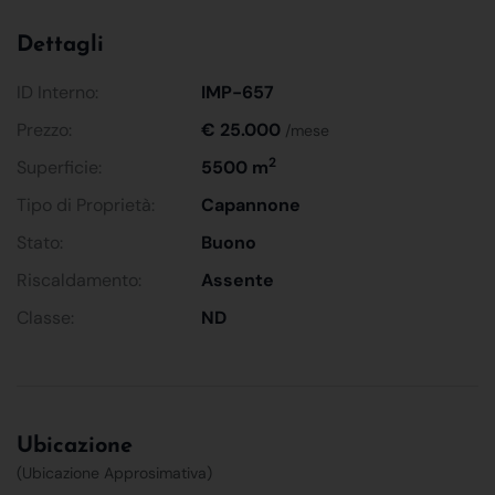
Dettagli
ID Interno:
IMP-657
Prezzo:
€ 25.000
/mese
2
Superficie:
5500 m
Tipo di Proprietà:
Capannone
Stato:
Buono
Riscaldamento:
Assente
Classe:
ND
Ubicazione
(Ubicazione Approsimativa)