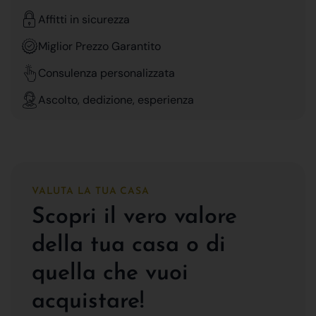
Affitti in sicurezza
Miglior Prezzo Garantito
Consulenza personalizzata
Ascolto, dedizione, esperienza
VALUTA LA TUA CASA
Scopri il vero valore
della tua casa o di
quella che vuoi
acquistare!