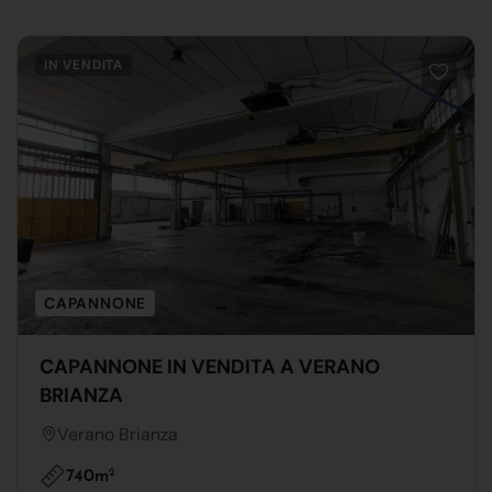
IN VENDITA
CAPANNONE
CAPANNONE IN VENDITA A VERANO
BRIANZA
Verano Brianza
740m
2