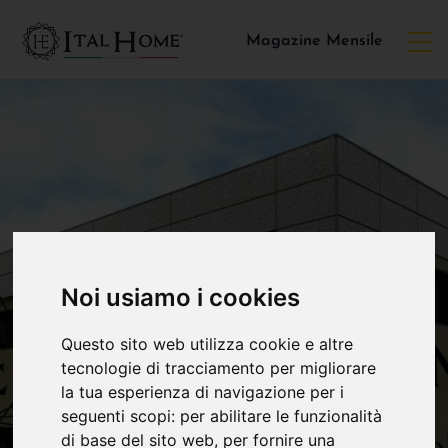
Magazine Mensile
Noi usiamo i cookies
Questo sito web utilizza cookie e altre
tecnologie di tracciamento per migliorare
la tua esperienza di navigazione per i
seguenti scopi:
per abilitare le funzionalità
di base del sito web
,
per fornire una